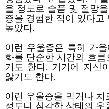
을 정도로 슬픔 및 절망을
증을 경험한 적이 있다고 답
높았다.
이런 우울증은 특히 가을
화를 단순한 시간의 흐름
기도 한다. 거기에 자신
앓기도 한다.
이런 우울증을 막거나 치
정도나 심각한 상태의 우