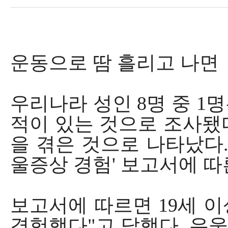
운동으로 땀 흘리고 나면
우리나라 성인 8명 중 1
적이 있는 것으로 조사됐다
을 겪은 것으로 나타났다.
울증상 경험' 보고서에 따
보고서에 따르면 19세 이상
경험했다"고 답했다. 우울