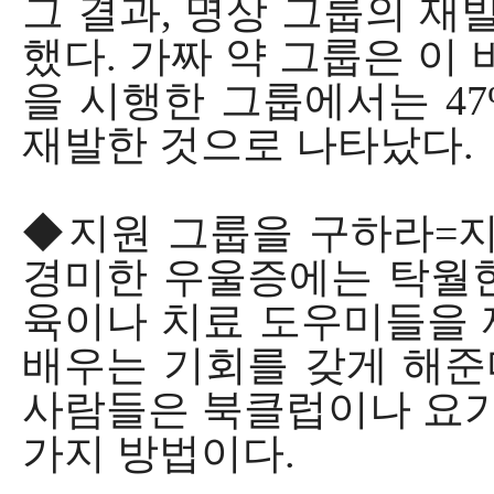
그 결과, 명상 그룹의 재
했다. 가짜 약 그룹은 이 
을 시행한 그룹에서는 47
재발한 것으로 나타났다.
◆지원 그룹을 구하라=지
경미한 우울증에는 탁월한
육이나 치료 도우미들을 
배우는 기회를 갖게 해준
사람들은 북클럽이나 요가
가지 방법이다.