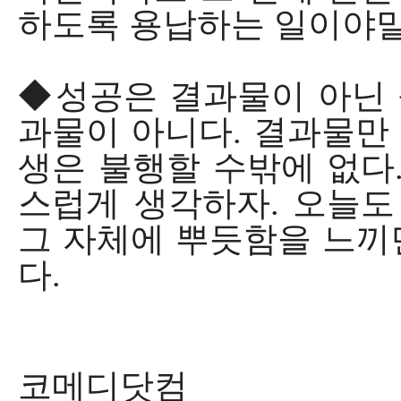
하도록 용납하는 일이야말
◆성공은 결과물이 아닌 
과물이 아니다. 결과물만
생은 불행할 수밖에 없다
스럽게 생각하자. 오늘도
그 자체에 뿌듯함을 느끼
다.
코메디닷컴