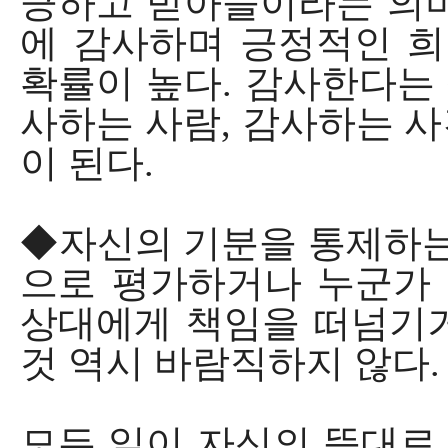
긍하고 받아들이라는 의미
에 감사하며 긍정적인 희
확률이 높다. 감사한다는
사하는 사람, 감사하는 
이 된다.
◆자신의 기분을 통제하는
으로 평가하거나 누군가 
상대에게 책임을 떠넘기
것 역시 바람직하지 않다.
모든 일이 자신의 뜻대로 