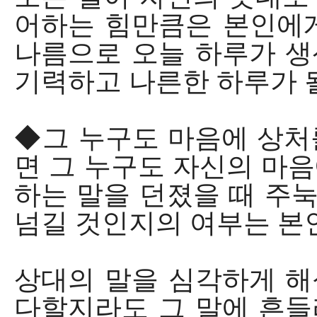
어하는 힘만큼은 본인에
나름으로 오늘 하루가 생
기력하고 나른한 하루가 될
◆그 누구도 마음에 상처
면 그 누구도 자신의 마음
하는 말을 던졌을 때 주눅
넘길 것인지의 여부는 본
상대의 말을 심각하게 해
다할지라도 그 말에 흔들