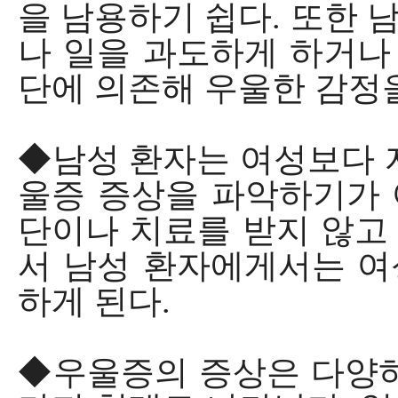
을 남용하기 쉽다. 또한 
나 일을 과도하게 하거나
단에 의존해 우울한 감정을
◆남성 환자는 여성보다 
울증 증상을 파악하기가 
단이나 치료를 받지 않고 
서 남성 환자에게서는 여
하게 된다.
◆우울증의 증상은 다양