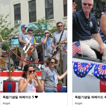
독립기념일 퍼레이드 5
독립기념일 퍼레이드 
Angel
Angel