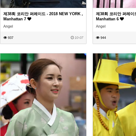
제38회 코리안 퍼레이드 - 2018 NEW YORK ,
제38회 코리안 퍼레이드 -
Manhattan 7
Manhattan 6
Angel
Angel
937
10-07
944