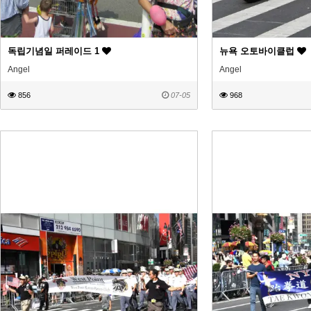
독립기념일 퍼레이드 1
뉴욕 오토바이클럽
Angel
Angel
856
07-05
968