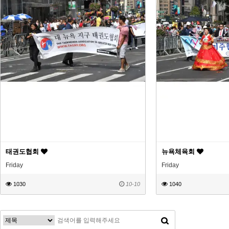
태권도협회
뉴욕체육회
Friday
Friday
1030
10-10
1040