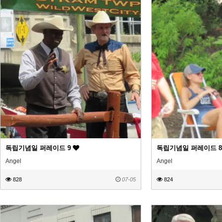
독립기념일 퍼레이드 9
독립기념일 퍼레이드 
Angel
Angel
828
07-05
824