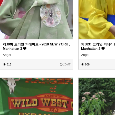
제38회 코리안 퍼레이드 - 2018 NEW YORK ,
제38회 코리안 퍼레이드 -
Manhattan 3
Manhattan 2
Angel
Angel
813
10-07
808