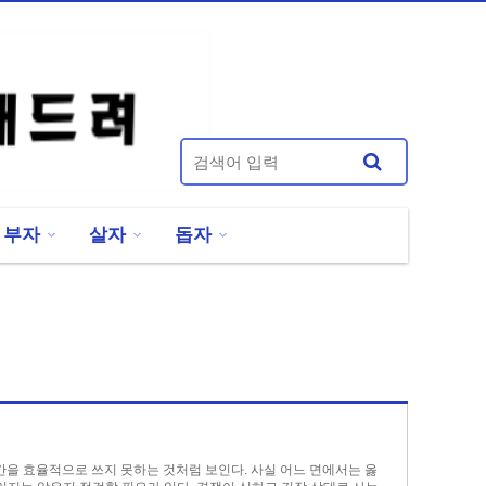
부자
살자
돕자
간을 효율적으로 쓰지 못하는 것처럼 보인다. 사실 어느 면에서는 옳