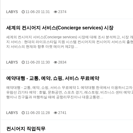
LABYS
11-06-20 11:31
2374
세계의 컨시어지 서비스(Concierge services) 시장
세계의 컨시어지 서비스(Concierge services) 시장에 대해 조사 분석하고,
지 서비스 : 현대의 라이프스타일 지원 시스템 컨시어지와 컨시어지 서비스의 출현
지 서비스의 현재와 향후 마켓 메이커 제2장…
LABYS
11-06-20 11:30
2834
예약대행 - 교통, 예약, 쇼핑, 서비스 무료예약
예약대행 - 교통, 예약, 쇼핑, 서비스 무료예약 1. 예약대행 한국에서 이용하시고자
유람선 2)기타 예약 : 호텔, 문화공연, 스포츠 경기, 레스토랑, 비즈니스 센터 예
행이나 친구들과 여행하실 때에 공항리무진이나 대중교통편…
LABYS
11-06-20 11:28
2741
컨시어지 직업직무