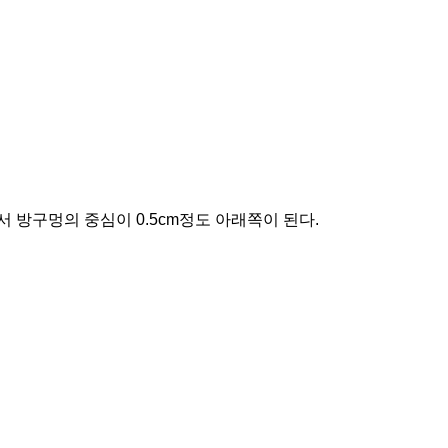
서 방구멍의 중심이 0.5cm정도 아래쪽이 된다.