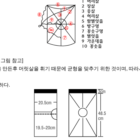
 그림 참고]
연을 만든후 머릿살을 휘기 때문에 균형을 맞추기 위한 것이며, 따라
하다.