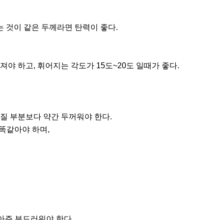
 것이 같은 두께라면 탄력이 좋다.
야 하고, 휘어지는 각도가 15도~20도 일때가 좋다.
질 부분보다 약간 두꺼워야 한다.
똑같아야 하며,
 아주 부드러워야 한다.