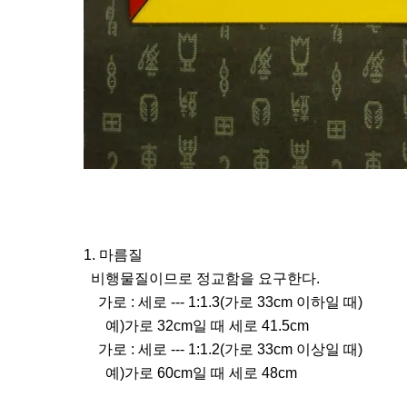
1. 마름질
비행물질이므로 정교함을 요구한다.
가로 : 세로 --- 1:1.3(가로 33cm 이하일 때)
예)가로 32cm일 때 세로 41.5cm
가로 : 세로 --- 1:1.2(가로 33cm 이상일 때)
예)가로 60cm일 때 세로 48cm