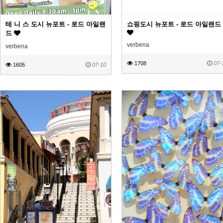
테 니 스 도시 뉴포트 - 로드 아일랜
쇼핑도시 뉴포트 - 로드 아일랜드
드
verbena
verbena
1708
07-
1605
07-10