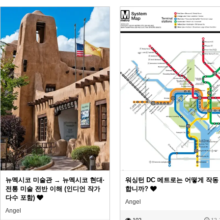
뉴멕시코 미술관 → 뉴멕시코 현대·
워싱턴 DC 메트로는 어떻게 작동
전통 미술 전반 이해 (인디언 작가
합니까?
다수 포함)
Angel
Angel