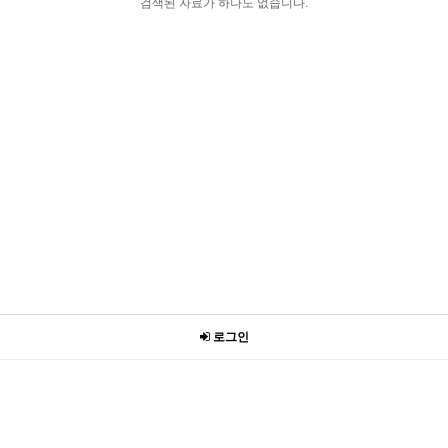
검색된 자료가 하나도 없습니다.
로그인