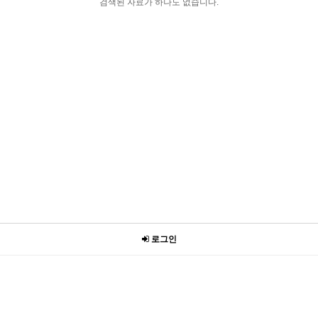
검색된 자료가 하나도 없습니다.
로그인