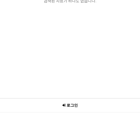
검색된 자료가 하나도 없습니다.
로그인