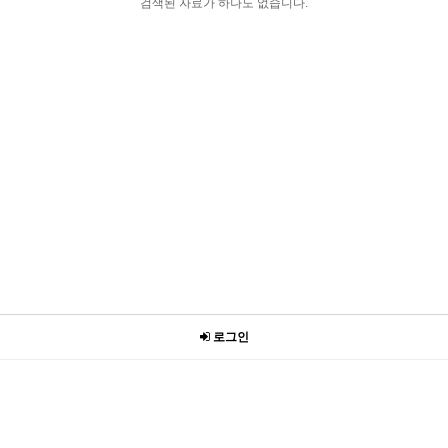
검색된 자료가 하나도 없습니다.
로그인